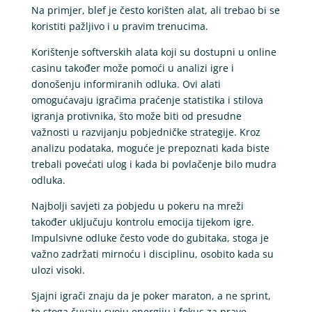
Na primjer, blef je često korišten alat, ali trebao bi se
koristiti pažljivo i u pravim trenucima.
Korištenje softverskih alata koji su dostupni u online
casinu također može pomoći u analizi igre i
donošenju informiranih odluka. Ovi alati
omogućavaju igračima praćenje statistika i stilova
igranja protivnika, što može biti od presudne
važnosti u razvijanju pobjedničke strategije. Kroz
analizu podataka, moguće je prepoznati kada biste
trebali povećati ulog i kada bi povlačenje bilo mudra
odluka.
Najbolji savjeti za pobjedu u pokeru na mreži
također uključuju kontrolu emocija tijekom igre.
Impulsivne odluke često vode do gubitaka, stoga je
važno zadržati mirnoću i disciplinu, osobito kada su
ulozi visoki.
Sjajni igrači znaju da je poker maraton, a ne sprint,
te stoga čuvaju svoju energiju i fokus za prave