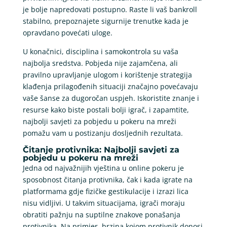
je bolje napredovati postupno. Raste li vaš bankroll
stabilno, prepoznajete sigurnije trenutke kada je
opravdano povećati uloge.
U konačnici, disciplina i samokontrola su vaša
najbolja sredstva. Pobjeda nije zajamčena, ali
pravilno upravljanje ulogom i korištenje strategija
klađenja prilagođenih situaciji značajno povećavaju
vaše šanse za dugoročan uspjeh. Iskoristite znanje i
resurse kako biste postali bolji igrač, i zapamtite,
najbolji savjeti za pobjedu u pokeru na mreži
pomažu vam u postizanju dosljednih rezultata.
Čitanje protivnika: Najbolji savjeti za
pobjedu u pokeru na mreži
Jedna od najvažnijih vještina u online pokeru je
sposobnost čitanja protivnika, čak i kada igrate na
platformama gdje fizičke gestikulacije i izrazi lica
nisu vidljivi. U takvim situacijama, igrači moraju
obratiti pažnju na suptilne znakove ponašanja
protivnika. Na primjer, brzina kojom protivnik donosi