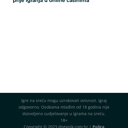
prije igranja u online casinima
Igre na sreću mogu uzrokovati ovisnost. Igraj
odgovorno. Osobama mlađim od 18 godina nije
dozvoljeno sudjelovanje u igrama na sreću.
18+
Copyright © 2023 dnevnik.com.hr |
Polica