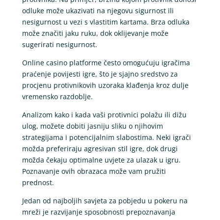
odluke može ukazivati na njegovu sigurnost ili
nesigurnost u vezi s vlastitim kartama. Brza odluka
može značiti jaku ruku, dok oklijevanje može
sugerirati nesigurnost.
Online casino platforme često omogućuju igračima
praćenje povijesti igre, što je sjajno sredstvo za
procjenu protivnikovih uzoraka klađenja kroz dulje
vremensko razdoblje.
Analizom kako i kada vaši protivnici polažu ili dižu
ulog, možete dobiti jasniju sliku o njihovim
strategijama i potencijalnim slabostima. Neki igrači
možda preferiraju agresivan stil igre, dok drugi
možda čekaju optimalne uvjete za ulazak u igru.
Poznavanje ovih obrazaca može vam pružiti
prednost.
Jedan od najboljih savjeta za pobjedu u pokeru na
mreži je razvijanje sposobnosti prepoznavanja