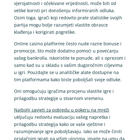
vjerojatnosti i očekivane vrijednosti, može biti od
velike koristi pri donošenju informiranih odluka.
Osim toga, igrači koji redovito prate statistike svojih
partija mogu bolje razumjeti vlastite obrasce
klađenja i korigirati pogreške.
Online casino platforme često nude razne bonuse i
promocije, što može dodatno pomoći u povećanju
vašeg bankrolla. Iskoristite te ponude, ali s oprezom i
samo kad su u skladu s vašim dugoročnim ciljevima
u igri. Pouzdajte se u analitičke alate dostupne na
tim platformama kako biste poboljšali svoje odluke.
Oni omogućuju igračima procjenu vlastite igre i
prilagodbu strategije u stvarnom vremenu.
Najbolji savjeti za pobjedu u pokeru na mreži
uključuju redovitu evaluaciju vašeg napretka i
prilagodbu strategija kako se vaše vještine i
razumijevanje igre poboljšavaju. Iako se može činiti
privlačnim igrati na višim ulozima, imajte na umu da