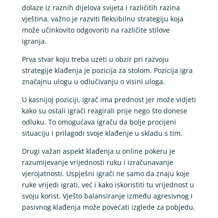
dolaze iz raznih dijelova svijeta i različitih razina
vještina, važno je razviti fleksibilnu strategiju koja
može učinkovito odgovoriti na različite stilove
igranja.
Prva stvar koju treba uzeti u obzir pri razvoju
strategije klađenja je pozicija za stolom. Pozicija igra
značajnu ulogu u odlučivanju o visini uloga.
U kasnijoj poziciji, igrač ima prednost jer može vidjeti
kako su ostali igrači reagirali prije nego što donese
odluku. To omogućava igraču da bolje procijeni
situaciju i prilagodi svoje klađenje u skladu s tim.
Drugi važan aspekt klađenja u online pokeru je
razumijevanje vrijednosti ruku i izračunavanje
vjerojatnosti. Uspješni igrači ne samo da znaju koje
ruke vrijedi igrati, već i kako iskoristiti tu vrijednost u
svoju korist. Vješto balansiranje između agresivnog i
pasivnog klađenja može povećati izglede za pobjedu.