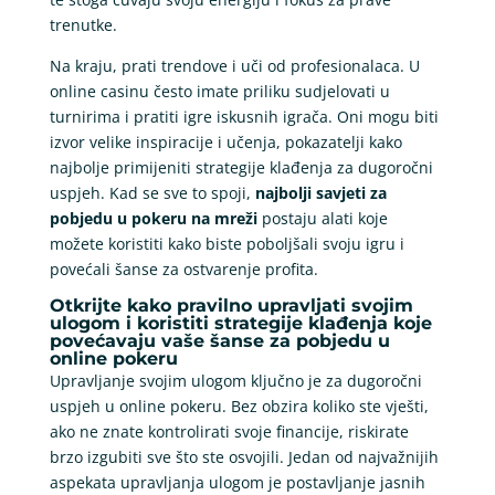
trenutke.
Na kraju, prati trendove i uči od profesionalaca. U
online casinu često imate priliku sudjelovati u
turnirima i pratiti igre iskusnih igrača. Oni mogu biti
izvor velike inspiracije i učenja, pokazatelji kako
najbolje primijeniti strategije klađenja za dugoročni
uspjeh. Kad se sve to spoji,
najbolji savjeti za
pobjedu u pokeru na mreži
postaju alati koje
možete koristiti kako biste poboljšali svoju igru i
povećali šanse za ostvarenje profita.
Otkrijte kako pravilno upravljati svojim
ulogom i koristiti strategije klađenja koje
povećavaju vaše šanse za pobjedu u
online pokeru
Upravljanje svojim ulogom ključno je za dugoročni
uspjeh u online pokeru. Bez obzira koliko ste vješti,
ako ne znate kontrolirati svoje financije, riskirate
brzo izgubiti sve što ste osvojili. Jedan od najvažnijih
aspekata upravljanja ulogom je postavljanje jasnih