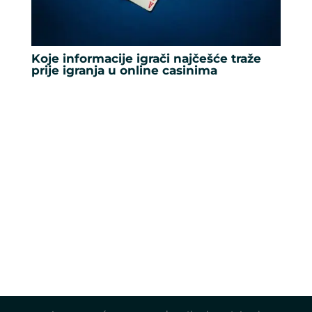
Koje informacije igrači najčešće traže
prije igranja u online casinima