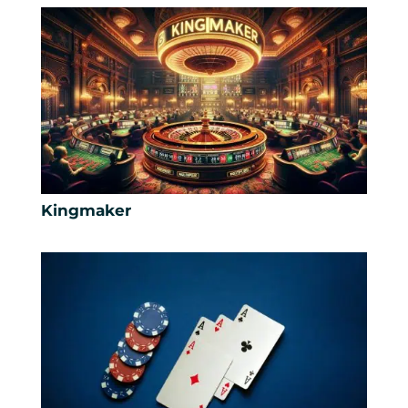
Kingmaker