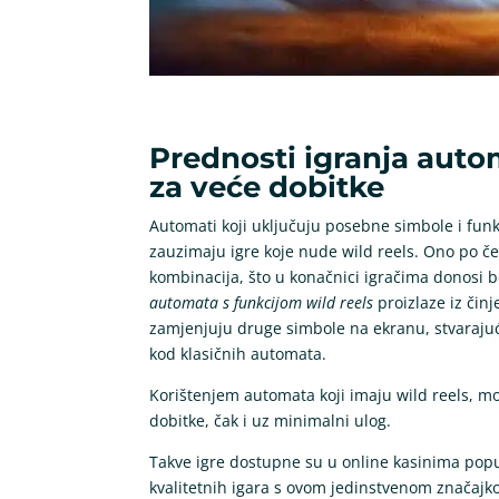
Prednosti igranja auto
za veće dobitke
Automati koji uključuju posebne simbole i funk
zauzimaju igre koje nude wild reels. Ono po če
kombinacija, što u konačnici igračima donosi bol
automata s funkcijom wild reels
proizlaze iz činj
zamjenjuju druge simbole na ekranu, stvarajući
kod klasičnih automata.
Korištenjem automata koji imaju wild reels, mo
dobitke, čak i uz minimalni ulog.
Takve igre dostupne su u online kasinima pop
kvalitetnih igara s ovom jedinstvenom značajko