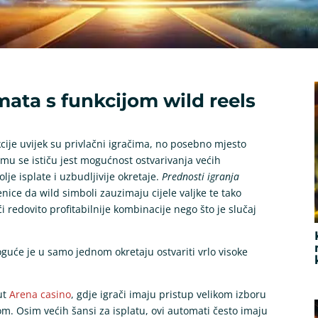
mata s funkcijom wild reels
cije uvijek su privlačni igračima, no posebno mjesto
mu se ističu jest mogućnost ostvarivanja većih
je isplate i uzbudljivije okretaje.
Prednosti igranja
enice da wild simboli zauzimaju cijele valjke te tako
 redovito profitabilnije kombinacije nego što je slučaj
guće je u samo jednom okretaju ostvariti vrlo visoke
ut
Arena casino
, gdje igrači imaju pristup velikom izboru
m. Osim većih šansi za isplatu, ovi automati često imaju