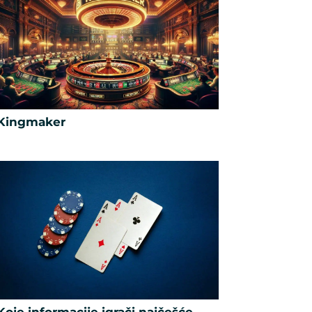
Kingmaker