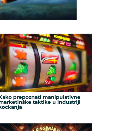
Kako prepoznati manipulativne
marketinške taktike u industriji
kockanja