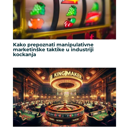
Kako prepoznati manipulativne
marketinške taktike u industriji
kockanja