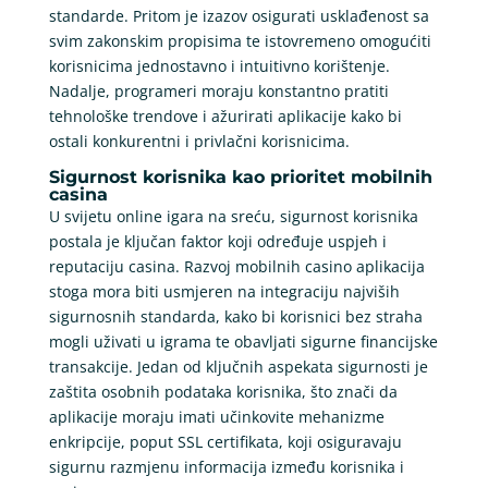
standarde. Pritom je izazov osigurati usklađenost sa
svim zakonskim propisima te istovremeno omogućiti
korisnicima jednostavno i intuitivno korištenje.
Nadalje, programeri moraju konstantno pratiti
tehnološke trendove i ažurirati aplikacije kako bi
ostali konkurentni i privlačni korisnicima.
Sigurnost korisnika kao prioritet mobilnih
casina
U svijetu online igara na sreću, sigurnost korisnika
postala je ključan faktor koji određuje uspjeh i
reputaciju casina. Razvoj mobilnih casino aplikacija
stoga mora biti usmjeren na integraciju najviših
sigurnosnih standarda, kako bi korisnici bez straha
mogli uživati u igrama te obavljati sigurne financijske
transakcije. Jedan od ključnih aspekata sigurnosti je
zaštita osobnih podataka korisnika, što znači da
aplikacije moraju imati učinkovite mehanizme
enkripcije, poput SSL certifikata, koji osiguravaju
sigurnu razmjenu informacija između korisnika i