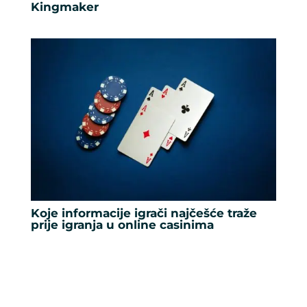
Kingmaker
Koje informacije igrači najčešće traže
prije igranja u online casinima