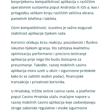
besprijekornu kompatibilnost aplikacija s različitim
operativnim sustavima poput Androida ili iOS-a, kao i
prilagodbu velikom broju različitih veličina ekrana
pametnih telefona i tableta.
Osim kompatibilnosti, izuzetno je važno osigurati
stabilnost aplikacije tijekom rada.
Korisnici očekuju brzu reakciju, pouzdanost i fluidno
iskustvo tijekom igranja, što zahtijeva kvalitetnu
optimizaciju performansi i precizno testiranje
aplikacija prije nego što budu dostupne za
preuzimanje. Također, razvoj mobilnih casino
aplikacija mora uzeti u obzir i sigurnosne protokole
kako bi se zaštitili osobni podaci, financijske
transakcije i privatnost korisnika.
U Hrvatskoj, tržište online casina raste, a platforme
poput Casino Hrvatska ulažu značajne napore u
razvoj mobilnih casino aplikacija koje zadovoljavaju
stroge zakonske regulative i visoke sigurnosne