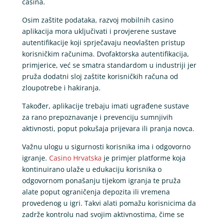
casina.
Osim zaštite podataka, razvoj mobilnih casino
aplikacija mora uključivati i provjerene sustave
autentifikacije koji sprječavaju neovlašten pristup
korisničkim računima. Dvofaktorska autentifikacija,
primjerice, već se smatra standardom u industriji jer
pruža dodatni sloj zaštite korisničkih računa od
zloupotrebe i hakiranja.
Također, aplikacije trebaju imati ugrađene sustave
za rano prepoznavanje i prevenciju sumnjivih
aktivnosti, poput pokušaja prijevara ili pranja novca.
Važnu ulogu u sigurnosti korisnika ima i odgovorno
igranje.
Casino Hrvatska
je primjer platforme koja
kontinuirano ulaže u edukaciju korisnika o
odgovornom ponašanju tijekom igranja te pruža
alate poput ograničenja depozita ili vremena
provedenog u igri. Takvi alati pomažu korisnicima da
zadrže kontrolu nad svojim aktivnostima, čime se