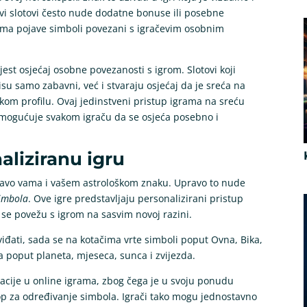
vi slotovi često nude dodatne bonuse ili posebne
vima pojave simboli povezani s igračevim osobnim
jest osjećaj osobne povezanosti s igrom. Slotovi koji
su samo zabavni, već i stvaraju osjećaj da je sreća na
škom profilu. Ovaj jedinstveni pristup igrama na sreću
mogućuje svakom igraču da se osjeća posebno i
aliziranu igru
upravo vama i vašem astrološkom znaku. Upravo to nude
simbola
. Ove igre predstavljaju personalizirani pristup
 se povežu s igrom na sasvim novoj razini.
iđati, sada se na kotačima vrte simboli poput Ovna, Bika,
a poput planeta, mjeseca, sunca i zvijezda.
acije u online igrama, zbog čega je u svoju ponudu
skop za određivanje simbola. Igrači tako mogu jednostavno