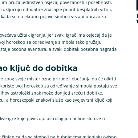
oja im pruža jedinstven osjećaj povezanosti i posebnosti.
to uključuju i dodatne značajke poput besplatnih vrtnji,
ju kada se na ekranu pojave simboli vezani upravo za
većava užitak igranja, jer svaki igrač ima osjećaj da je
e tvoj horoskop za određivanje simbola tako pružaju
postaje osobna avantura, a svaki dobitak posebna nagrada
o ključ do dobitka
ude zbog svoje misteriozne prirode i obećanja da će otkriti
i koriste tvoj horoskop za određivanje simbola postaju sve
ihov astrološki znak može donijeti sreću i dobitke.
, a horoskopski znakovi služe kao svojevrsni ključ koji
ve igre koje povezuju astrologiju i online slotove u
t činjenica da se simboli na bubnjevima mijenjaju ovisno