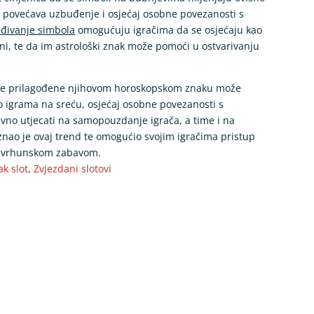
povećava uzbuđenje i osjećaj osobne povezanosti s
ređivanje simbola
omogućuju igračima da se osjećaju kao
ani, te da im astrološki znak može pomoći u ostvarivanju
igre prilagođene njihovom horoskopskom znaku može
 o igrama na sreću, osjećaj osobne povezanosti s
vno utjecati na samopouzdanje igrača, a time i na
znao je ovaj trend te omogućio svojim igračima pristup
 s vrhunskom zabavom.
ak slot
,
Zvjezdani slotovi