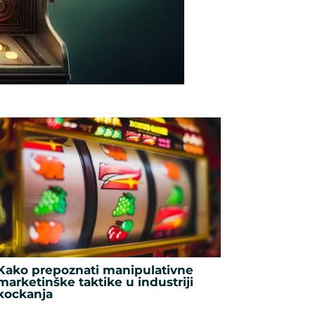
Kako prepoznati manipulativne
marketinške taktike u industriji
kockanja