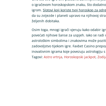
o igračevom horoskopskom znaku, što dodatno 
igrom.
Slotovi koji koriste tvoj horoskop za od
da su zvijezde i planeti upravo na njihovoj str
željenih dobitaka.
Osim toga, mnogi igrači vjeruju kako odabir 
povećati njihove šanse za uspjeh. Iako se radi
astrološkim simbolima i znakovima može poziti
zadovoljstvo tijekom igre. Favbet Casino prepo
inovativnim igrama koje povezuju astrologiju
Tagovi:
Astro vrtnja
,
Horoskopski jackpot
,
Zodij