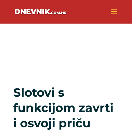
Slotovi s
funkcijom zavrti
i osvoji priču