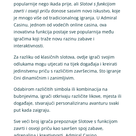
popularnije nego ikada prije, ali
Slotovi s funkcijom
zavrti i osvoji priču
donose sasvim novo iskustvo, koje
je mnogo više od tradicionalnog igranja. U Admiral
Casinu, jednom od vodećih online casina, ova
inovativna funkcija postaje sve popularnija među
igračima koji traže novu razinu zabave i
interaktivnosti.
Za razliku od klasičnih slotova, ovdje igrači svojim
odlukama mogu utjecati na tijek događaja i kreirati
jedinstvenu priču s različitim završecima, što igranje
čini dinamičnim i zanimljivim.
Odabirom različitih simbola ili kombinacija na
bubnjevima, igrači otkrivaju različite likove, mjesta ili
događaje, stvarajući personaliziranu avanturu svaki
put kada zaigraju.
Sve veći broj igrača prepoznaje Slotove s funkcijom
zavrti i osvoji priču kao savršen spoj zabave,
adrenalina i kreativnosti. Admiral Casino