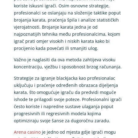
koriste iskusni igrači. Osim osnovne strategije,
profesionalci se oslanjaju na složenije taktike poput
brojanja karata, praćenja špila i analize statističkih
vjerojatnosti. Brojanje karata jedna je od
najpoznatijih tehnika među profesionalcima, kojom
igrač prati omjer visokih i niskih karata kako bi
procijenio kada povećati ili smanjiti ulog.
Važno je naglasiti da ova metoda zahtijeva visoku
koncentraciju, vježbu i sposobnost brzog računanja.
Strategije za igranje blackjacka kao profesionalac
uključuju i praćenje određenih obrazaca dijeljenja
karata, što omogućuje igraču da predvidi moguće
ishode te prilagodi svoje poteze. Profesionalni igrači
često koriste i napredne sustave ulaganja poput
progresivnih ili regresivnih modela kojima
optimiziraju svoje šanse za dugoročnu zaradu.
Arena casino
je jedno od mjesta gdje igrači mogu