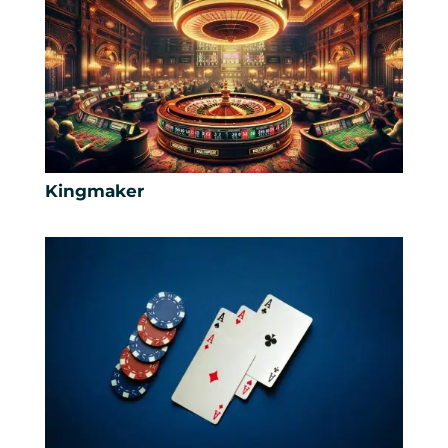
Kingmaker