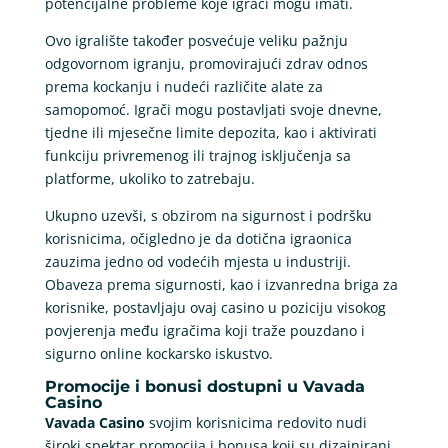
potencijalne probleme koje igrači mogu imati.
Ovo igralište također posvećuje veliku pažnju
odgovornom igranju, promovirajući zdrav odnos
prema kockanju i nudeći različite alate za
samopomoć. Igrači mogu postavljati svoje dnevne,
tjedne ili mjesečne limite depozita, kao i aktivirati
funkciju privremenog ili trajnog isključenja sa
platforme, ukoliko to zatrebaju.
Ukupno uzevši, s obzirom na sigurnost i podršku
korisnicima, očigledno je da dotična igraonica
zauzima jedno od vodećih mjesta u industriji.
Obaveza prema sigurnosti, kao i izvanredna briga za
korisnike, postavljaju ovaj casino u poziciju visokog
povjerenja među igračima koji traže pouzdano i
sigurno online kockarsko iskustvo.
Promocije i bonusi dostupni u Vavada
Casino
Vavada Casino
svojim korisnicima redovito nudi
široki spektar promocija i bonusa koji su dizajnirani