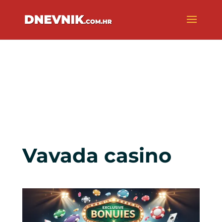
Vavada casino