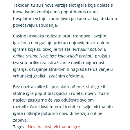
Također, tu su i nove verzije slot igara koje dolaze s
inovativnim značajkama poput bonus rundi,
besplatnih vrtnji i zanimljivih jackpotova koji dodatno
povećavaju uzbuđenje.
Casino Hrvatska redovito prati trendove i svojim
igračima omogućuje pristup najnovijim virtualnim
igrama koje su osvojile tržište.
Virtualni naslovi u
online casinu: Nove igre koje vrijedi probati
, pružaju
izvrsnu priliku za istraživanje novih mogućnosti
igranja, osvajanje atraktivnih nagrada te uživanje u
vrhunskoj grafici i zvučnim efektima.
Bez obzira volite li sportsko klađenje, slot igre ili
stolne igre poput blackjacka i ruleta, novi virtualni
naslovi zasigurno će vas oduševiti svojom
raznolikošću i kvalitetom. Uronite u svijet virtualnih
igara i otkrijte potpuno novu dimenziju online
zabave.
Tagovi:
Novi naslovi
,
Virtualne igre