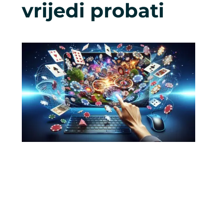
vrijedi probati