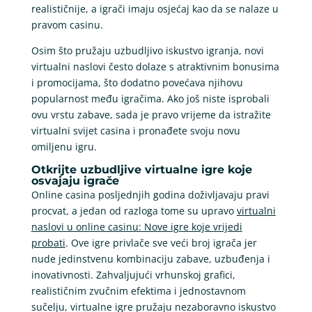
realističnije, a igrači imaju osjećaj kao da se nalaze u
pravom casinu.
Osim što pružaju uzbudljivo iskustvo igranja, novi
virtualni naslovi često dolaze s atraktivnim bonusima
i promocijama, što dodatno povećava njihovu
popularnost među igračima. Ako još niste isprobali
ovu vrstu zabave, sada je pravo vrijeme da istražite
virtualni svijet casina i pronađete svoju novu
omiljenu igru.
Otkrijte uzbudljive virtualne igre koje
osvajaju igrače
Online casina posljednjih godina doživljavaju pravi
procvat, a jedan od razloga tome su upravo
virtualni
naslovi u online casinu: Nove igre koje vrijedi
probati
. Ove igre privlače sve veći broj igrača jer
nude jedinstvenu kombinaciju zabave, uzbuđenja i
inovativnosti. Zahvaljujući vrhunskoj grafici,
realističnim zvučnim efektima i jednostavnom
sučelju, virtualne igre pružaju nezaboravno iskustvo