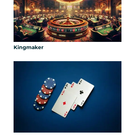
Kingmaker