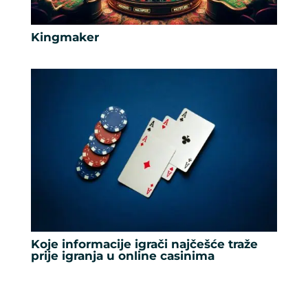
Kingmaker
Koje informacije igrači najčešće traže
prije igranja u online casinima