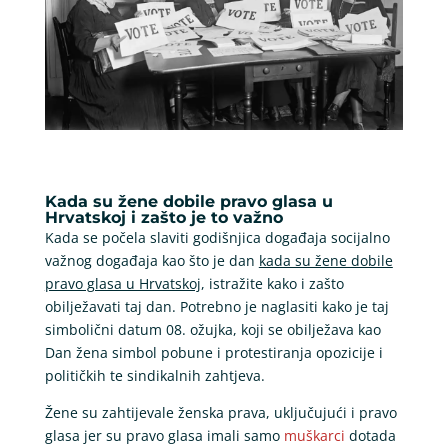
Kada su žene dobile pravo glasa u
Hrvatskoj i zašto je to važno
Kada se počela slaviti godišnjica događaja socijalno
važnog događaja kao što je dan
kada su žene dobile
pravo glasa u Hrvatskoj
, istražite kako i zašto
obilježavati taj dan. Potrebno je naglasiti kako je taj
simbolični datum 08. ožujka, koji se obilježava kao
Dan žena simbol pobune i protestiranja opozicije i
političkih te sindikalnih zahtjeva.
Žene su zahtijevale ženska prava, uključujući i pravo
glasa jer su pravo glasa imali samo
muškarci
dotada