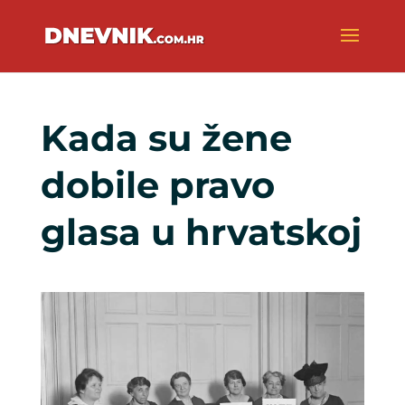
Kada su žene
dobile pravo
glasa u hrvatskoj