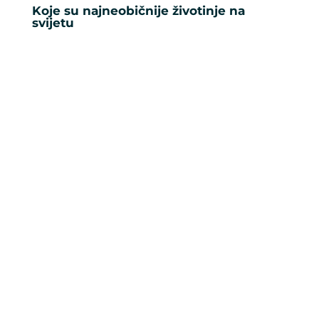
Koje su najneobičnije životinje na
svijetu