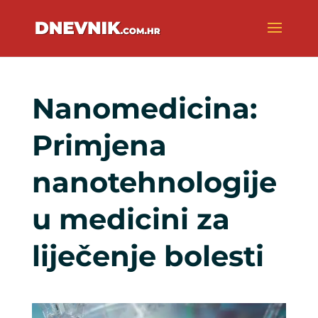
Nanomedicina:
Primjena
nanotehnologije
u medicini za
liječenje bolesti