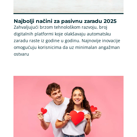
Najbolji načini za pasivnu zaradu 2025
Zahvaljujući brzom tehnološkom razvoju, broj
digitalnih platformi koje olakšavaju automatsku
zaradu raste iz godine u godinu. Najnovije inovacije
omogućuju korisnicima da uz minimalan angažman
ostvaru