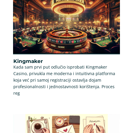
Kingmaker
Kada sam prvi put odlučio isprobati Kingmaker
Casino, privukla me moderna i intuitivna platforma
koja već pri samoj registraciji ostavlja dojam
profesionalnosti i jednostavnosti korištenja. Proces
reg