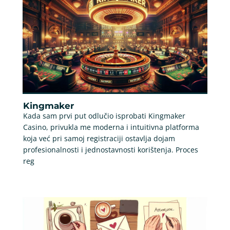
Kingmaker
Kada sam prvi put odlučio isprobati Kingmaker
Casino, privukla me moderna i intuitivna platforma
koja već pri samoj registraciji ostavlja dojam
profesionalnosti i jednostavnosti korištenja. Proces
reg