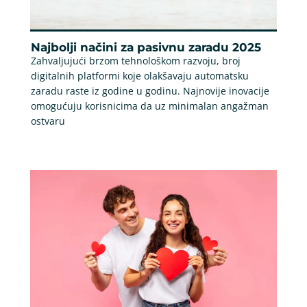
Najbolji načini za pasivnu zaradu 2025
Zahvaljujući brzom tehnološkom razvoju, broj
digitalnih platformi koje olakšavaju automatsku
zaradu raste iz godine u godinu. Najnovije inovacije
omogućuju korisnicima da uz minimalan angažman
ostvaru