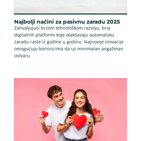
Najbolji načini za pasivnu zaradu 2025
Zahvaljujući brzom tehnološkom razvoju, broj
digitalnih platformi koje olakšavaju automatsku
zaradu raste iz godine u godinu. Najnovije inovacije
omogućuju korisnicima da uz minimalan angažman
ostvaru