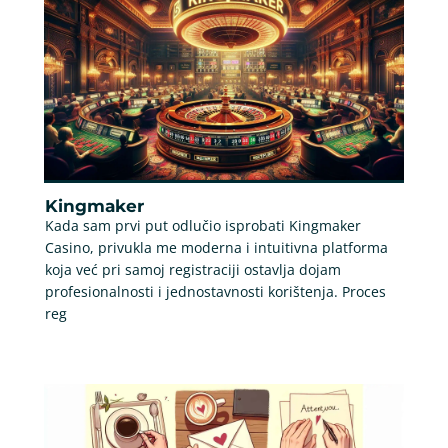
Kingmaker
Kada sam prvi put odlučio isprobati Kingmaker
Casino, privukla me moderna i intuitivna platforma
koja već pri samoj registraciji ostavlja dojam
profesionalnosti i jednostavnosti korištenja. Proces
reg