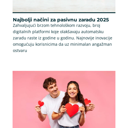
Najbolji načini za pasivnu zaradu 2025
Zahvaljujući brzom tehnološkom razvoju, broj
digitalnih platformi koje olakšavaju automatsku
zaradu raste iz godine u godinu. Najnovije inovacije
omogućuju korisnicima da uz minimalan angažman
ostvaru