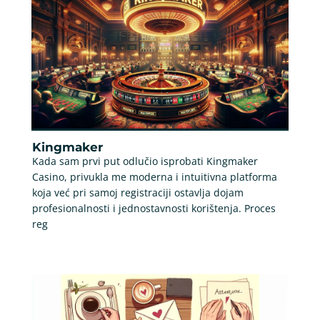
Kingmaker
Kada sam prvi put odlučio isprobati Kingmaker
Casino, privukla me moderna i intuitivna platforma
koja već pri samoj registraciji ostavlja dojam
profesionalnosti i jednostavnosti korištenja. Proces
reg