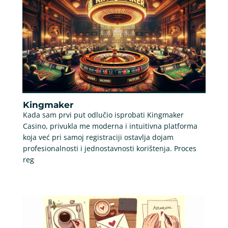
Kingmaker
Kada sam prvi put odlučio isprobati Kingmaker
Casino, privukla me moderna i intuitivna platforma
koja već pri samoj registraciji ostavlja dojam
profesionalnosti i jednostavnosti korištenja. Proces
reg