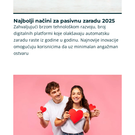
Najbolji načini za pasivnu zaradu 2025
Zahvaljujući brzom tehnološkom razvoju, broj
digitalnih platformi koje olakšavaju automatsku
zaradu raste iz godine u godinu. Najnovije inovacije
omogućuju korisnicima da uz minimalan angažman
ostvaru