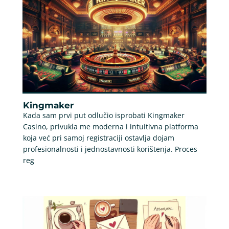
Kingmaker
Kada sam prvi put odlučio isprobati Kingmaker
Casino, privukla me moderna i intuitivna platforma
koja već pri samoj registraciji ostavlja dojam
profesionalnosti i jednostavnosti korištenja. Proces
reg