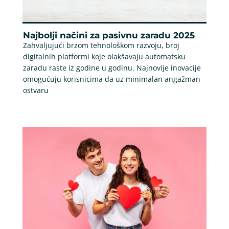
Najbolji načini za pasivnu zaradu 2025
Zahvaljujući brzom tehnološkom razvoju, broj
digitalnih platformi koje olakšavaju automatsku
zaradu raste iz godine u godinu. Najnovije inovacije
omogućuju korisnicima da uz minimalan angažman
ostvaru