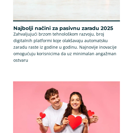
Najbolji načini za pasivnu zaradu 2025
Zahvaljujući brzom tehnološkom razvoju, broj
digitalnih platformi koje olakšavaju automatsku
zaradu raste iz godine u godinu. Najnovije inovacije
omogućuju korisnicima da uz minimalan angažman
ostvaru