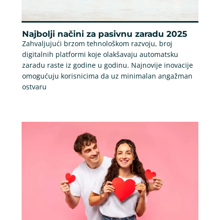
Najbolji načini za pasivnu zaradu 2025
Zahvaljujući brzom tehnološkom razvoju, broj
digitalnih platformi koje olakšavaju automatsku
zaradu raste iz godine u godinu. Najnovije inovacije
omogućuju korisnicima da uz minimalan angažman
ostvaru