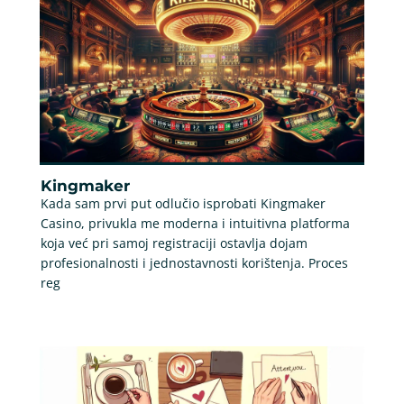
Kingmaker
Kada sam prvi put odlučio isprobati Kingmaker
Casino, privukla me moderna i intuitivna platforma
koja već pri samoj registraciji ostavlja dojam
profesionalnosti i jednostavnosti korištenja. Proces
reg