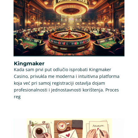
Kingmaker
Kada sam prvi put odlučio isprobati Kingmaker
Casino, privukla me moderna i intuitivna platforma
koja već pri samoj registraciji ostavlja dojam
profesionalnosti i jednostavnosti korištenja. Proces
reg