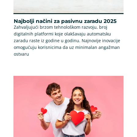
Najbolji načini za pasivnu zaradu 2025
Zahvaljujući brzom tehnološkom razvoju, broj
digitalnih platformi koje olakšavaju automatsku
zaradu raste iz godine u godinu. Najnovije inovacije
omogućuju korisnicima da uz minimalan angažman
ostvaru