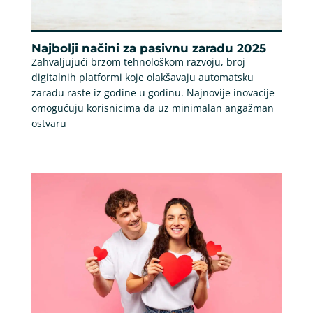
Najbolji načini za pasivnu zaradu 2025
Zahvaljujući brzom tehnološkom razvoju, broj
digitalnih platformi koje olakšavaju automatsku
zaradu raste iz godine u godinu. Najnovije inovacije
omogućuju korisnicima da uz minimalan angažman
ostvaru