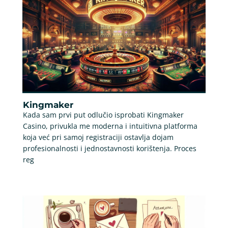
Kingmaker
Kada sam prvi put odlučio isprobati Kingmaker
Casino, privukla me moderna i intuitivna platforma
koja već pri samoj registraciji ostavlja dojam
profesionalnosti i jednostavnosti korištenja. Proces
reg