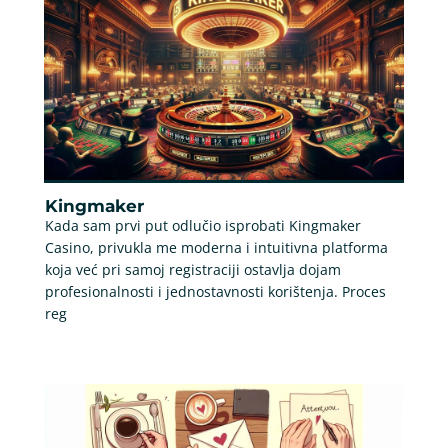
Kingmaker
Kada sam prvi put odlučio isprobati Kingmaker
Casino, privukla me moderna i intuitivna platforma
koja već pri samoj registraciji ostavlja dojam
profesionalnosti i jednostavnosti korištenja. Proces
reg