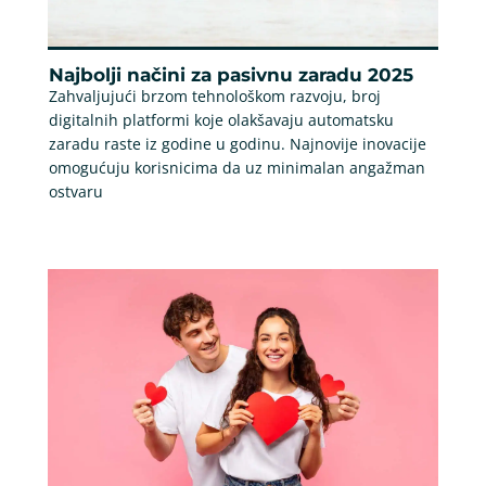
Najbolji načini za pasivnu zaradu 2025
Zahvaljujući brzom tehnološkom razvoju, broj
digitalnih platformi koje olakšavaju automatsku
zaradu raste iz godine u godinu. Najnovije inovacije
omogućuju korisnicima da uz minimalan angažman
ostvaru