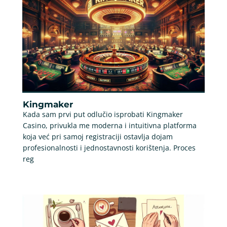
Kingmaker
Kada sam prvi put odlučio isprobati Kingmaker
Casino, privukla me moderna i intuitivna platforma
koja već pri samoj registraciji ostavlja dojam
profesionalnosti i jednostavnosti korištenja. Proces
reg