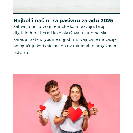
Najbolji načini za pasivnu zaradu 2025
Zahvaljujući brzom tehnološkom razvoju, broj
digitalnih platformi koje olakšavaju automatsku
zaradu raste iz godine u godinu. Najnovije inovacije
omogućuju korisnicima da uz minimalan angažman
ostvaru