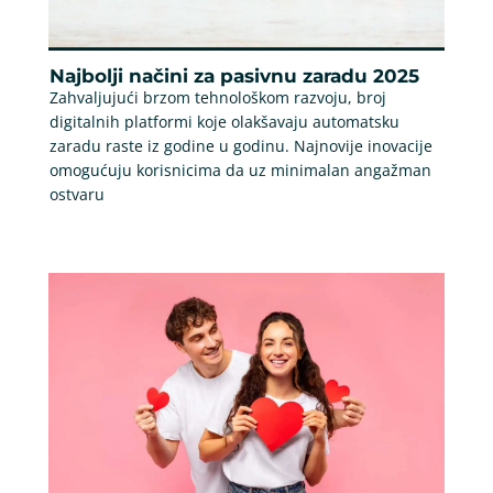
Najbolji načini za pasivnu zaradu 2025
Zahvaljujući brzom tehnološkom razvoju, broj
digitalnih platformi koje olakšavaju automatsku
zaradu raste iz godine u godinu. Najnovije inovacije
omogućuju korisnicima da uz minimalan angažman
ostvaru