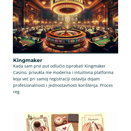
Kingmaker
Kada sam prvi put odlučio isprobati Kingmaker
Casino, privukla me moderna i intuitivna platforma
koja već pri samoj registraciji ostavlja dojam
profesionalnosti i jednostavnosti korištenja. Proces
reg