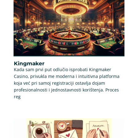
Kingmaker
Kada sam prvi put odlučio isprobati Kingmaker
Casino, privukla me moderna i intuitivna platforma
koja već pri samoj registraciji ostavlja dojam
profesionalnosti i jednostavnosti korištenja. Proces
reg