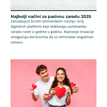
Najbolji načini za pasivnu zaradu 2025
Zahvaljujući brzom tehnološkom razvoju, broj
digitalnih platformi koje olakšavaju automatsku
zaradu raste iz godine u godinu. Najnovije inovacije
omogućuju korisnicima da uz minimalan angažman
ostvaru