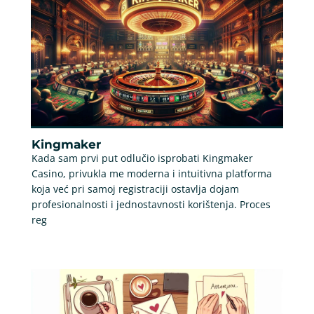
Kingmaker
Kada sam prvi put odlučio isprobati Kingmaker
Casino, privukla me moderna i intuitivna platforma
koja već pri samoj registraciji ostavlja dojam
profesionalnosti i jednostavnosti korištenja. Proces
reg