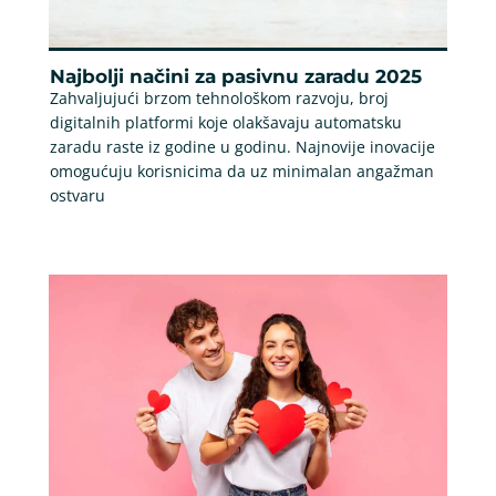
Najbolji načini za pasivnu zaradu 2025
Zahvaljujući brzom tehnološkom razvoju, broj
digitalnih platformi koje olakšavaju automatsku
zaradu raste iz godine u godinu. Najnovije inovacije
omogućuju korisnicima da uz minimalan angažman
ostvaru