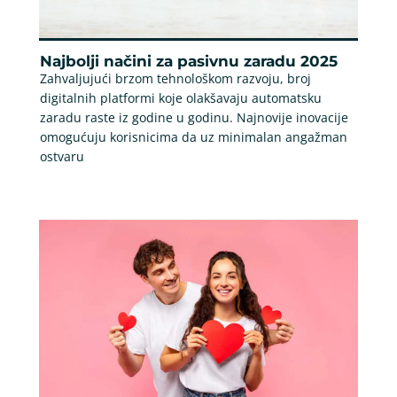
Najbolji načini za pasivnu zaradu 2025
Zahvaljujući brzom tehnološkom razvoju, broj
digitalnih platformi koje olakšavaju automatsku
zaradu raste iz godine u godinu. Najnovije inovacije
omogućuju korisnicima da uz minimalan angažman
ostvaru