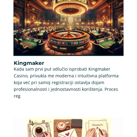
Kingmaker
Kada sam prvi put odlučio isprobati Kingmaker
Casino, privukla me moderna i intuitivna platforma
koja već pri samoj registraciji ostavlja dojam
profesionalnosti i jednostavnosti korištenja. Proces
reg