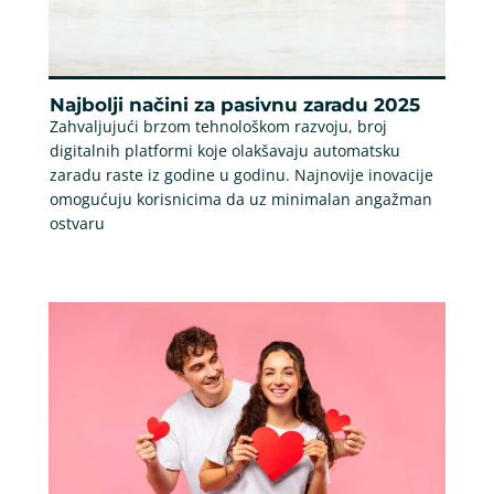
Najbolji načini za pasivnu zaradu 2025
Zahvaljujući brzom tehnološkom razvoju, broj
digitalnih platformi koje olakšavaju automatsku
zaradu raste iz godine u godinu. Najnovije inovacije
omogućuju korisnicima da uz minimalan angažman
ostvaru