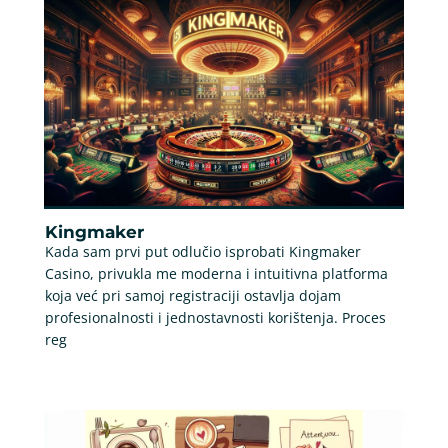
Kingmaker
Kada sam prvi put odlučio isprobati Kingmaker
Casino, privukla me moderna i intuitivna platforma
koja već pri samoj registraciji ostavlja dojam
profesionalnosti i jednostavnosti korištenja. Proces
reg