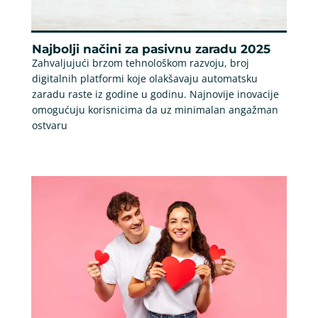
Najbolji načini za pasivnu zaradu 2025
Zahvaljujući brzom tehnološkom razvoju, broj
digitalnih platformi koje olakšavaju automatsku
zaradu raste iz godine u godinu. Najnovije inovacije
omogućuju korisnicima da uz minimalan angažman
ostvaru