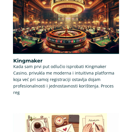
Kingmaker
Kada sam prvi put odlučio isprobati Kingmaker
Casino, privukla me moderna i intuitivna platforma
koja već pri samoj registraciji ostavlja dojam
profesionalnosti i jednostavnosti korištenja. Proces
reg