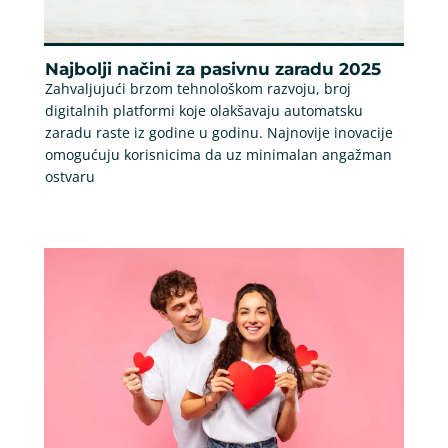
Najbolji načini za pasivnu zaradu 2025
Zahvaljujući brzom tehnološkom razvoju, broj
digitalnih platformi koje olakšavaju automatsku
zaradu raste iz godine u godinu. Najnovije inovacije
omogućuju korisnicima da uz minimalan angažman
ostvaru