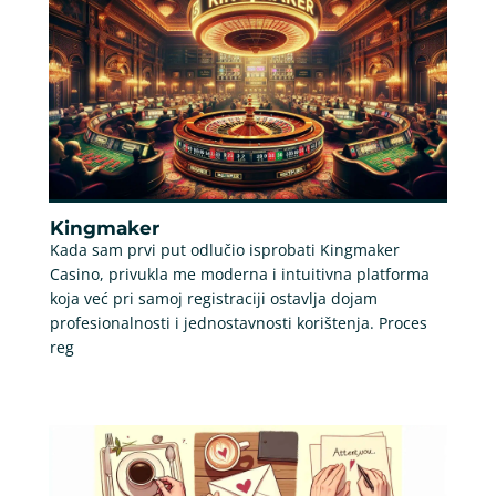
Kingmaker
Kada sam prvi put odlučio isprobati Kingmaker
Casino, privukla me moderna i intuitivna platforma
koja već pri samoj registraciji ostavlja dojam
profesionalnosti i jednostavnosti korištenja. Proces
reg