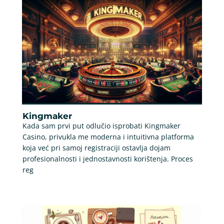
Kingmaker
Kada sam prvi put odlučio isprobati Kingmaker
Casino, privukla me moderna i intuitivna platforma
koja već pri samoj registraciji ostavlja dojam
profesionalnosti i jednostavnosti korištenja. Proces
reg