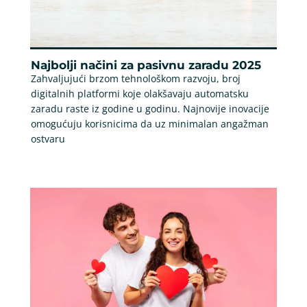
Najbolji načini za pasivnu zaradu 2025
Zahvaljujući brzom tehnološkom razvoju, broj
digitalnih platformi koje olakšavaju automatsku
zaradu raste iz godine u godinu. Najnovije inovacije
omogućuju korisnicima da uz minimalan angažman
ostvaru