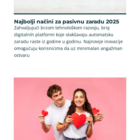
Najbolji načini za pasivnu zaradu 2025
Zahvaljujući brzom tehnološkom razvoju, broj
digitalnih platformi koje olakšavaju automatsku
zaradu raste iz godine u godinu. Najnovije inovacije
omogućuju korisnicima da uz minimalan angažman
ostvaru