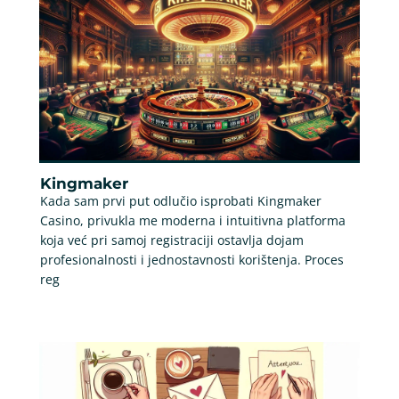
Kingmaker
Kada sam prvi put odlučio isprobati Kingmaker
Casino, privukla me moderna i intuitivna platforma
koja već pri samoj registraciji ostavlja dojam
profesionalnosti i jednostavnosti korištenja. Proces
reg