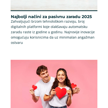
Najbolji načini za pasivnu zaradu 2025
Zahvaljujući brzom tehnološkom razvoju, broj
digitalnih platformi koje olakšavaju automatsku
zaradu raste iz godine u godinu. Najnovije inovacije
omogućuju korisnicima da uz minimalan angažman
ostvaru