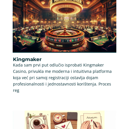
Kingmaker
Kada sam prvi put odlučio isprobati Kingmaker
Casino, privukla me moderna i intuitivna platforma
koja već pri samoj registraciji ostavlja dojam
profesionalnosti i jednostavnosti korištenja. Proces
reg