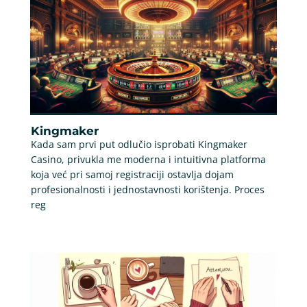
Kingmaker
Kada sam prvi put odlučio isprobati Kingmaker
Casino, privukla me moderna i intuitivna platforma
koja već pri samoj registraciji ostavlja dojam
profesionalnosti i jednostavnosti korištenja. Proces
reg