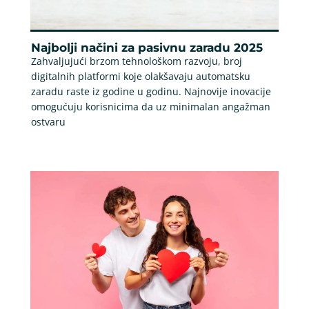
Najbolji načini za pasivnu zaradu 2025
Zahvaljujući brzom tehnološkom razvoju, broj
digitalnih platformi koje olakšavaju automatsku
zaradu raste iz godine u godinu. Najnovije inovacije
omogućuju korisnicima da uz minimalan angažman
ostvaru