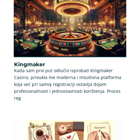
Kingmaker
Kada sam prvi put odlučio isprobati Kingmaker
Casino, privukla me moderna i intuitivna platforma
koja već pri samoj registraciji ostavlja dojam
profesionalnosti i jednostavnosti korištenja. Proces
reg