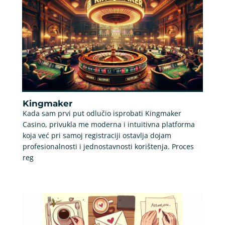
Kingmaker
Kada sam prvi put odlučio isprobati Kingmaker
Casino, privukla me moderna i intuitivna platforma
koja već pri samoj registraciji ostavlja dojam
profesionalnosti i jednostavnosti korištenja. Proces
reg