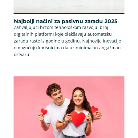
Najbolji načini za pasivnu zaradu 2025
Zahvaljujući brzom tehnološkom razvoju, broj
digitalnih platformi koje olakšavaju automatsku
zaradu raste iz godine u godinu. Najnovije inovacije
omogućuju korisnicima da uz minimalan angažman
ostvaru