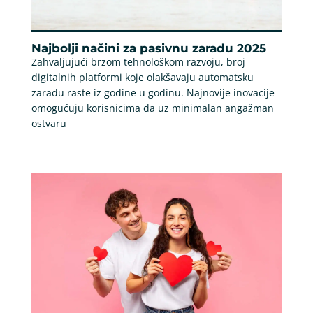
Najbolji načini za pasivnu zaradu 2025
Zahvaljujući brzom tehnološkom razvoju, broj
digitalnih platformi koje olakšavaju automatsku
zaradu raste iz godine u godinu. Najnovije inovacije
omogućuju korisnicima da uz minimalan angažman
ostvaru