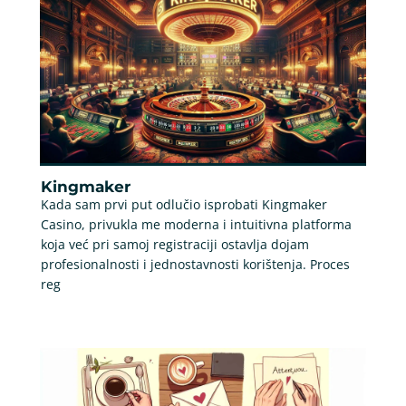
Kingmaker
Kada sam prvi put odlučio isprobati Kingmaker
Casino, privukla me moderna i intuitivna platforma
koja već pri samoj registraciji ostavlja dojam
profesionalnosti i jednostavnosti korištenja. Proces
reg