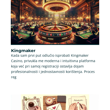
Kingmaker
Kada sam prvi put odlučio isprobati Kingmaker
Casino, privukla me moderna i intuitivna platforma
koja već pri samoj registraciji ostavlja dojam
profesionalnosti i jednostavnosti korištenja. Proces
reg