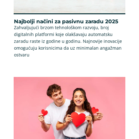
Najbolji načini za pasivnu zaradu 2025
Zahvaljujući brzom tehnološkom razvoju, broj
digitalnih platformi koje olakšavaju automatsku
zaradu raste iz godine u godinu. Najnovije inovacije
omogućuju korisnicima da uz minimalan angažman
ostvaru