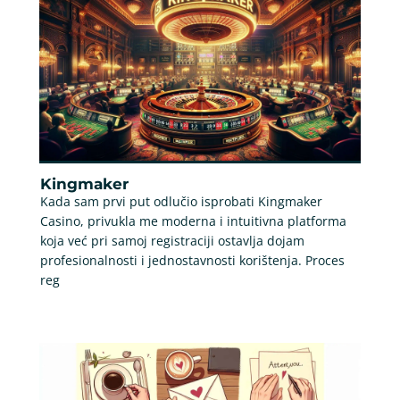
Kingmaker
Kada sam prvi put odlučio isprobati Kingmaker
Casino, privukla me moderna i intuitivna platforma
koja već pri samoj registraciji ostavlja dojam
profesionalnosti i jednostavnosti korištenja. Proces
reg