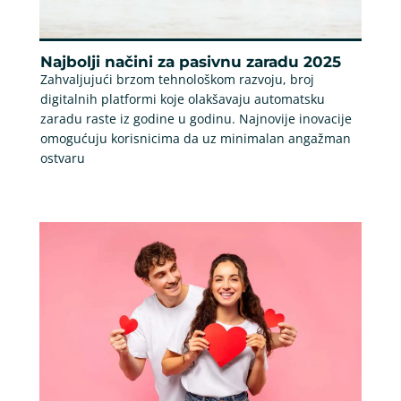
Najbolji načini za pasivnu zaradu 2025
Zahvaljujući brzom tehnološkom razvoju, broj
digitalnih platformi koje olakšavaju automatsku
zaradu raste iz godine u godinu. Najnovije inovacije
omogućuju korisnicima da uz minimalan angažman
ostvaru