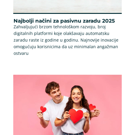
Najbolji načini za pasivnu zaradu 2025
Zahvaljujući brzom tehnološkom razvoju, broj
digitalnih platformi koje olakšavaju automatsku
zaradu raste iz godine u godinu. Najnovije inovacije
omogućuju korisnicima da uz minimalan angažman
ostvaru