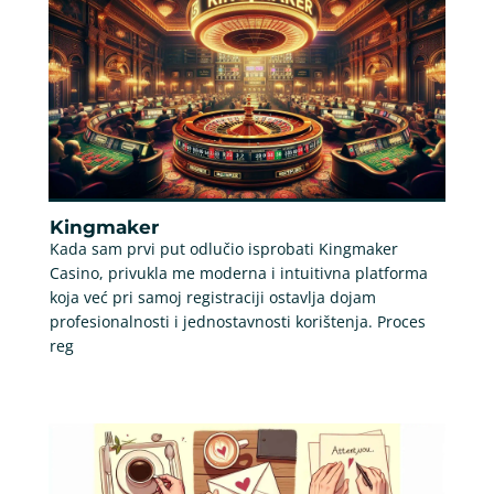
Kingmaker
Kada sam prvi put odlučio isprobati Kingmaker
Casino, privukla me moderna i intuitivna platforma
koja već pri samoj registraciji ostavlja dojam
profesionalnosti i jednostavnosti korištenja. Proces
reg