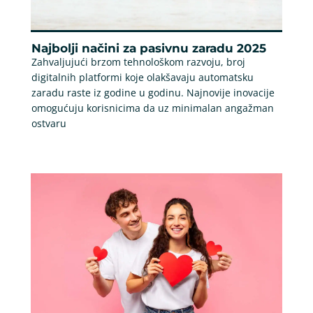
Najbolji načini za pasivnu zaradu 2025
Zahvaljujući brzom tehnološkom razvoju, broj
digitalnih platformi koje olakšavaju automatsku
zaradu raste iz godine u godinu. Najnovije inovacije
omogućuju korisnicima da uz minimalan angažman
ostvaru