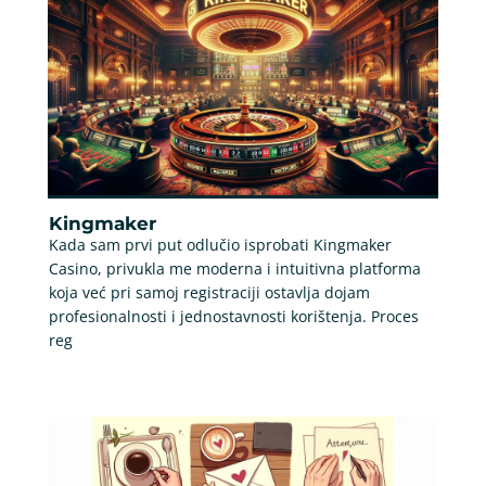
Kingmaker
Kada sam prvi put odlučio isprobati Kingmaker
Casino, privukla me moderna i intuitivna platforma
koja već pri samoj registraciji ostavlja dojam
profesionalnosti i jednostavnosti korištenja. Proces
reg