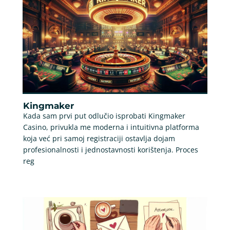
Kingmaker
Kada sam prvi put odlučio isprobati Kingmaker
Casino, privukla me moderna i intuitivna platforma
koja već pri samoj registraciji ostavlja dojam
profesionalnosti i jednostavnosti korištenja. Proces
reg