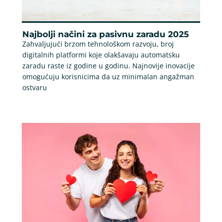
Najbolji načini za pasivnu zaradu 2025
Zahvaljujući brzom tehnološkom razvoju, broj
digitalnih platformi koje olakšavaju automatsku
zaradu raste iz godine u godinu. Najnovije inovacije
omogućuju korisnicima da uz minimalan angažman
ostvaru