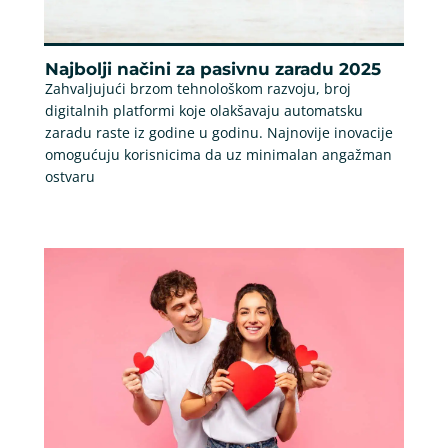
Najbolji načini za pasivnu zaradu 2025
Zahvaljujući brzom tehnološkom razvoju, broj
digitalnih platformi koje olakšavaju automatsku
zaradu raste iz godine u godinu. Najnovije inovacije
omogućuju korisnicima da uz minimalan angažman
ostvaru