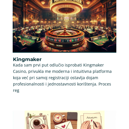
Kingmaker
Kada sam prvi put odlučio isprobati Kingmaker
Casino, privukla me moderna i intuitivna platforma
koja već pri samoj registraciji ostavlja dojam
profesionalnosti i jednostavnosti korištenja. Proces
reg