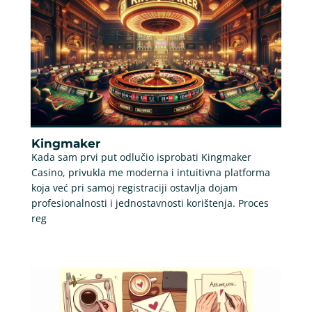
Kingmaker
Kada sam prvi put odlučio isprobati Kingmaker
Casino, privukla me moderna i intuitivna platforma
koja već pri samoj registraciji ostavlja dojam
profesionalnosti i jednostavnosti korištenja. Proces
reg