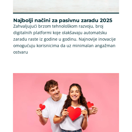
Najbolji načini za pasivnu zaradu 2025
Zahvaljujući brzom tehnološkom razvoju, broj
digitalnih platformi koje olakšavaju automatsku
zaradu raste iz godine u godinu. Najnovije inovacije
omogućuju korisnicima da uz minimalan angažman
ostvaru