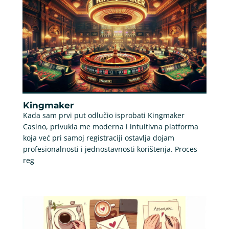
Kingmaker
Kada sam prvi put odlučio isprobati Kingmaker
Casino, privukla me moderna i intuitivna platforma
koja već pri samoj registraciji ostavlja dojam
profesionalnosti i jednostavnosti korištenja. Proces
reg