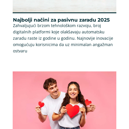
Najbolji načini za pasivnu zaradu 2025
Zahvaljujući brzom tehnološkom razvoju, broj
digitalnih platformi koje olakšavaju automatsku
zaradu raste iz godine u godinu. Najnovije inovacije
omogućuju korisnicima da uz minimalan angažman
ostvaru