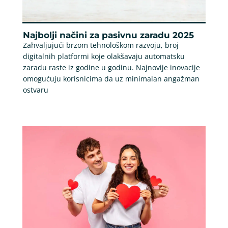
Najbolji načini za pasivnu zaradu 2025
Zahvaljujući brzom tehnološkom razvoju, broj
digitalnih platformi koje olakšavaju automatsku
zaradu raste iz godine u godinu. Najnovije inovacije
omogućuju korisnicima da uz minimalan angažman
ostvaru