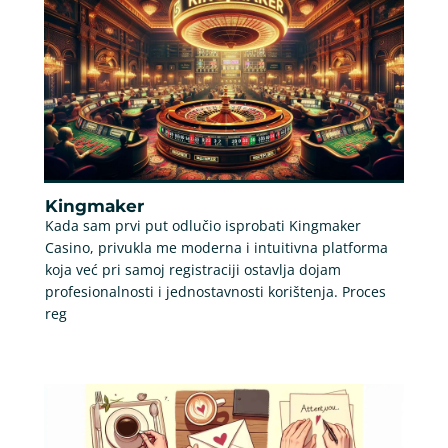
Kingmaker
Kada sam prvi put odlučio isprobati Kingmaker
Casino, privukla me moderna i intuitivna platforma
koja već pri samoj registraciji ostavlja dojam
profesionalnosti i jednostavnosti korištenja. Proces
reg