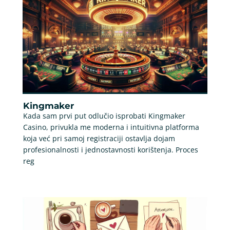
Kingmaker
Kada sam prvi put odlučio isprobati Kingmaker
Casino, privukla me moderna i intuitivna platforma
koja već pri samoj registraciji ostavlja dojam
profesionalnosti i jednostavnosti korištenja. Proces
reg