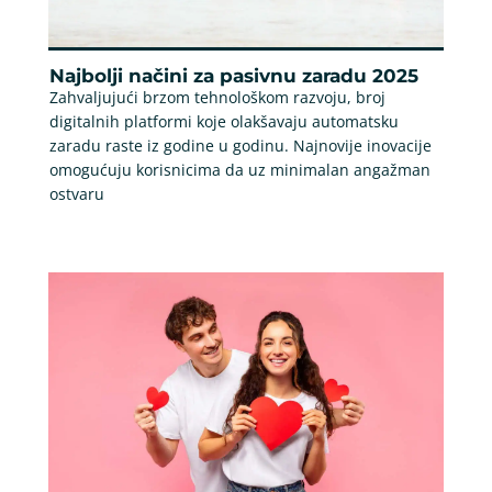
Najbolji načini za pasivnu zaradu 2025
Zahvaljujući brzom tehnološkom razvoju, broj
digitalnih platformi koje olakšavaju automatsku
zaradu raste iz godine u godinu. Najnovije inovacije
omogućuju korisnicima da uz minimalan angažman
ostvaru