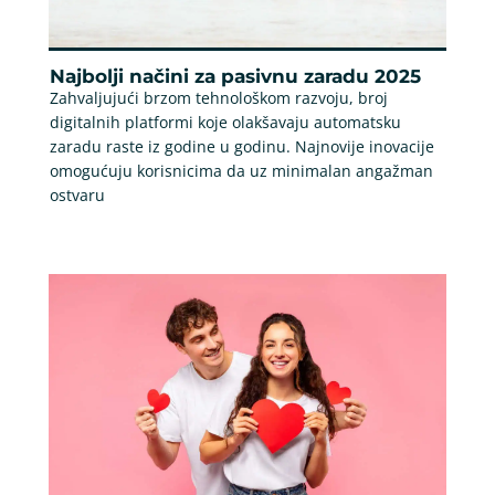
Najbolji načini za pasivnu zaradu 2025
Zahvaljujući brzom tehnološkom razvoju, broj
digitalnih platformi koje olakšavaju automatsku
zaradu raste iz godine u godinu. Najnovije inovacije
omogućuju korisnicima da uz minimalan angažman
ostvaru