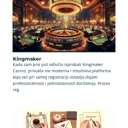
Kingmaker
Kada sam prvi put odlučio isprobati Kingmaker
Casino, privukla me moderna i intuitivna platforma
koja već pri samoj registraciji ostavlja dojam
profesionalnosti i jednostavnosti korištenja. Proces
reg