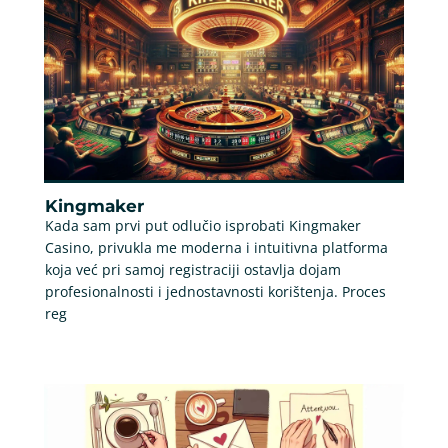
Kingmaker
Kada sam prvi put odlučio isprobati Kingmaker
Casino, privukla me moderna i intuitivna platforma
koja već pri samoj registraciji ostavlja dojam
profesionalnosti i jednostavnosti korištenja. Proces
reg