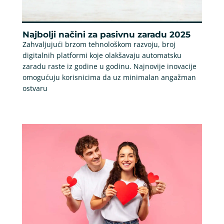
Najbolji načini za pasivnu zaradu 2025
Zahvaljujući brzom tehnološkom razvoju, broj
digitalnih platformi koje olakšavaju automatsku
zaradu raste iz godine u godinu. Najnovije inovacije
omogućuju korisnicima da uz minimalan angažman
ostvaru